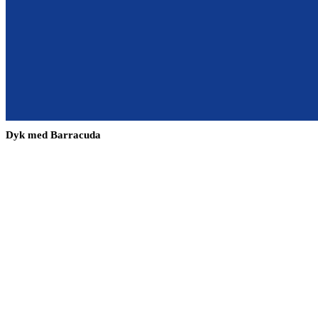
Dyk med Barracuda