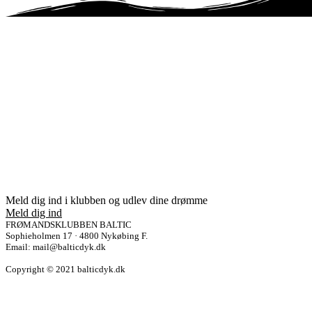
Meld dig ind i klubben og udlev dine drømme
Meld dig ind
FRØMANDSKLUBBEN BALTIC
Sophieholmen 17 · 4800 Nykøbing F.
Email: mail@balticdyk.dk
Copyright © 2021 balticdyk.dk