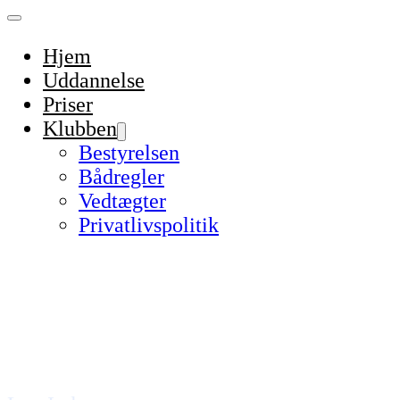
Hjem
Uddannelse
Priser
Klubben
Bestyrelsen
Bådregler
Vedtægter
Privatlivspolitik